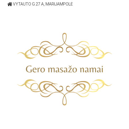
VYTAUTO G.27 A, MARIJAMPOLĖ